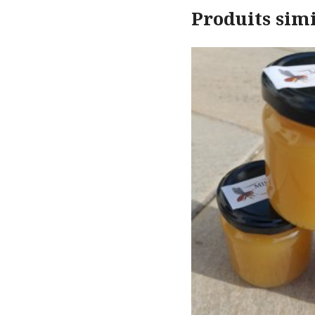
Produits simi