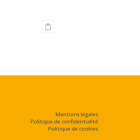
Mentions légales
Politique de confidentialité
Politique de cookies