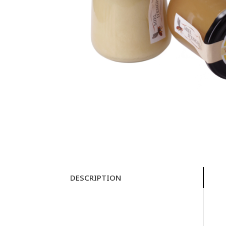
DESCRIPTION