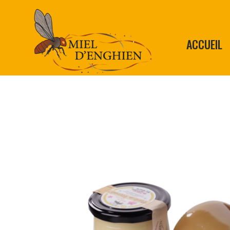
ACCUEIL